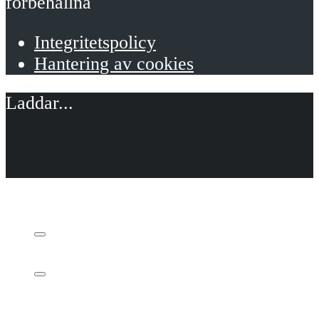
förbehållna
Integritetspolicy
Hantering av cookies