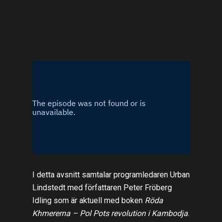
I detta avsnitt samtalar programledaren Urban
Lindstedt med författaren Peter Fröberg
Idling som är aktuell med boken
Röda
Khmererna – Pol Pots revolution i Kambodja
.