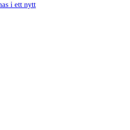
s i ett nytt