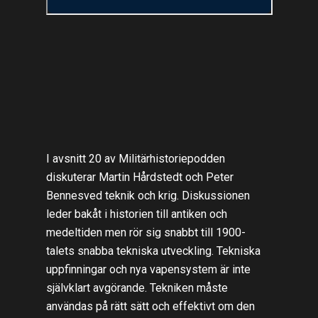
I avsnitt 20 av Militärhistoriepodden
diskuterar Martin Hårdstedt och Peter
Bennesved teknik och krig. Diskussionen
leder bakåt i historien till antiken och
medeltiden men rör sig snabbt till 1900-
talets snabba tekniska utveckling. Tekniska
uppfinningar och nya vapensystem är inte
självklart avgörande. Tekniken måste
användas på rätt sätt och effektivt om den