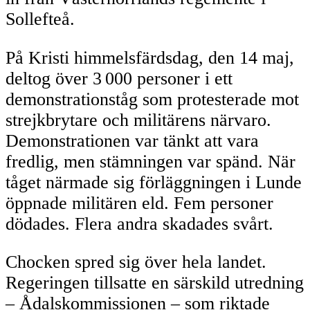
Sollefteå.
På Kristi himmelsfärdsdag, den 14 maj,
deltog över 3 000 personer i ett
demonstrationståg som protesterade mot
strejkbrytare och militärens närvaro.
Demonstrationen var tänkt att vara
fredlig, men stämningen var spänd. När
tåget närmade sig förläggningen i Lunde
öppnade militären eld. Fem personer
dödades. Flera andra skadades svårt.
Chocken spred sig över hela landet.
Regeringen tillsatte en särskild utredning
– Ådalskommissionen – som riktade