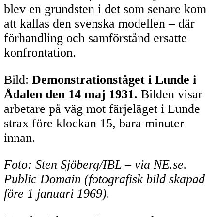
blev en grundsten i det som senare kom
att kallas den svenska modellen – där
förhandling och samförstånd ersatte
konfrontation.
Bild:
Demonstrationståget i Lunde i
Ådalen den 14 maj 1931.
Bilden visar
arbetare på väg mot färjeläget i Lunde
strax före klockan 15, bara minuter
innan.
Foto: Sten Sjöberg/IBL – via NE.se.
Public Domain (fotografisk bild skapad
före 1 januari 1969).