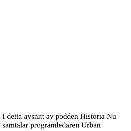
I detta avsnitt av podden Historia Nu
samtalar programledaren Urban