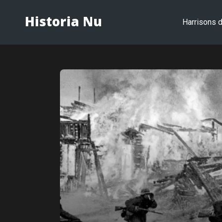
Historia Nu
Harrisons d