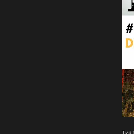
Tradi