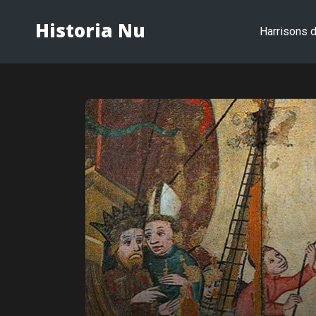
Historia Nu
Harrisons d