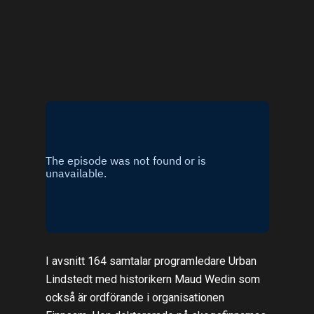
I avsnitt 164 samtalar programledare Urban
Lindstedt med historikern Maud Wedin som
också är ordförande i organisationen