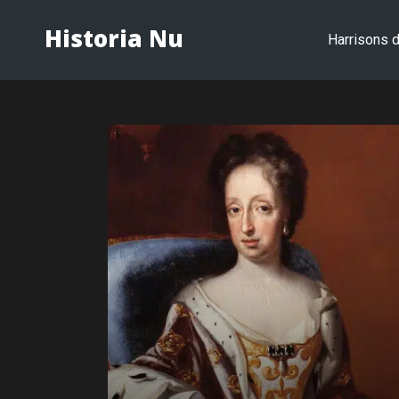
Historia Nu
Harrisons d