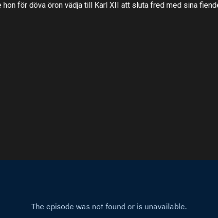
 hon för döva öron vädja till Karl XII att sluta fred med sina fiend