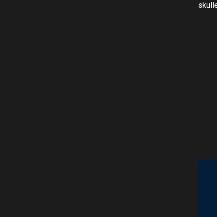
skulle