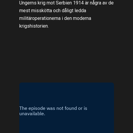
Ungerns krig mot Serbien 1914 är några av de
mest misskötta och dåligt ledda
militäroperationerna i den moderna
krigshistorien.