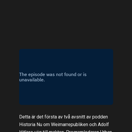
Detta är det första av två avsnitt av podden
Historia Nu om Weimarrepubliken och Adolf