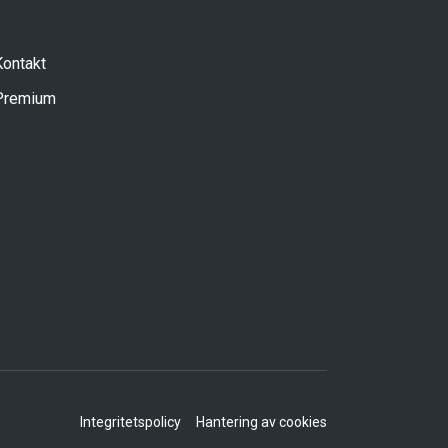
Kontakt
Premium
Integritetspolicy
Hantering av cookies