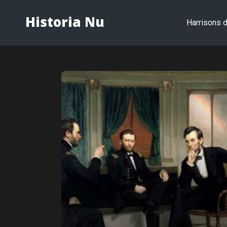
Historia Nu
Harrisons d