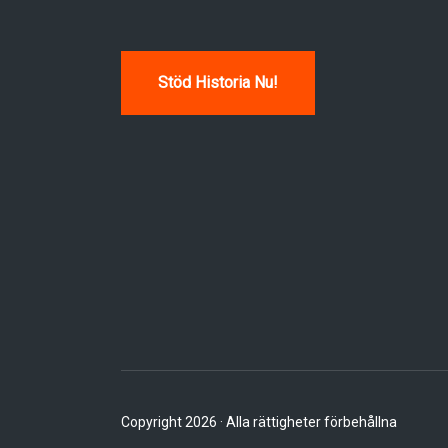
Stöd Historia Nu!
Copyright 2026 · Alla rättigheter förbehållna