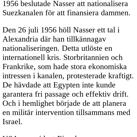
1956 beslutade Nasser att nationalisera
Suezkanalen för att finansiera dammen.
Den 26 juli 1956 höll Nasser ett tal i
Alexandria där han tillkännagav
nationaliseringen. Detta utlöste en
internationell kris. Storbritannien och
Frankrike, som hade stora ekonomiska
intressen i kanalen, protesterade kraftigt.
De hävdade att Egypten inte kunde
garantera fri passage och effektiv drift.
Och i hemlighet började de att planera
en militär intervention tillsammans med
Israel.