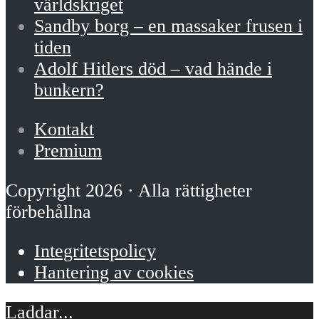
världskriget
Sandby borg – en massaker frusen i
tiden
Adolf Hitlers död – vad hände i
bunkern?
Kontakt
Premium
Copyright 2026 · Alla rättigheter
förbehållna
Integritetspolicy
Hantering av cookies