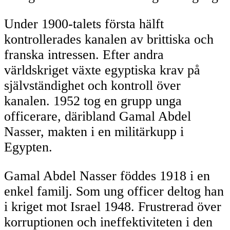
Under 1900-talets första hälft
kontrollerades kanalen av brittiska och
franska intressen. Efter andra
världskriget växte egyptiska krav på
självständighet och kontroll över
kanalen. 1952 tog en grupp unga
officerare, däribland Gamal Abdel
Nasser, makten i en militärkupp i
Egypten.
Gamal Abdel Nasser föddes 1918 i en
enkel familj. Som ung officer deltog han
i kriget mot Israel 1948. Frustrerad över
korruptionen och ineffektiviteten i den