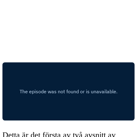
Detta är det första av två avsnitt av