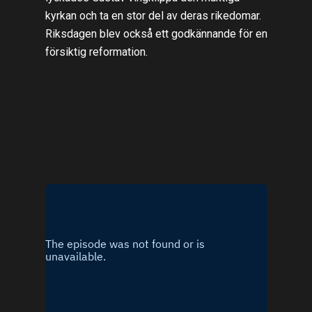
kyrkan och ta en stor del av deras rikedomar.
Riksdagen blev också ett godkännande för en
försiktig reformation.