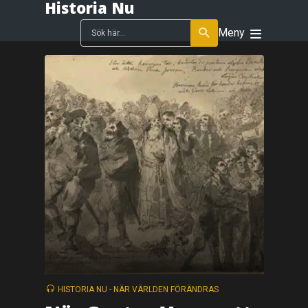
Historia Nu
Meny
HISTORIA NU - NÄR VÄRLDEN FÖRÄNDRAS