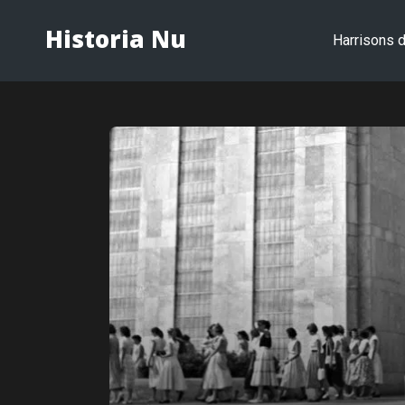
Historia Nu
Harrisons d