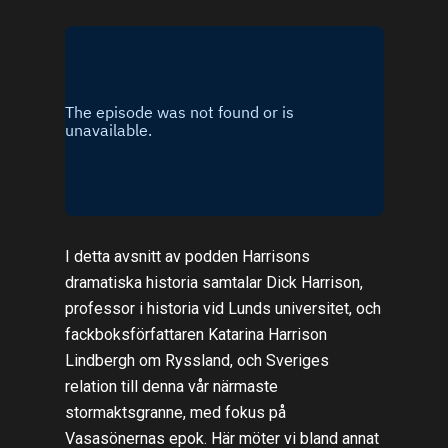
I detta avsnitt av podden Harrisons
dramatiska historia samtalar Dick Harrison,
professor i historia vid Lunds universitet, och
fackboksförfattaren Katarina Harrison
Lindbergh om Ryssland, och Sveriges
relation till denna vår närmaste
stormaktsgranne, med fokus på
Vasasönernas epok. Här möter vi bland annat