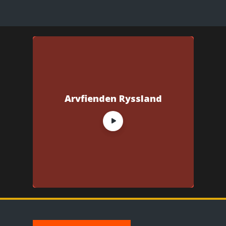
Arvfienden Ryssland