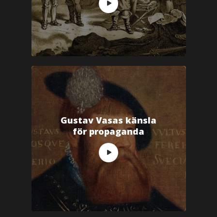
Gustav Vasas känsla
för propaganda