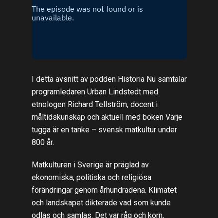
I detta avsnitt av podden Historia Nu samtalar
programledaren Urban Lindstedt med
etnologen Richard Tellström, docent i
måltidskunskap och aktuell med boken Varje
tugga är en tanke – svensk matkultur under
800 år.
Matkulturen i Sverige är präglad av
ekonomiska, politiska och religiösa
förändringar genom århundradena. Klimatet
och landskapet dikterade vad som kunde
odlas och samlas. Det var råg och korn,