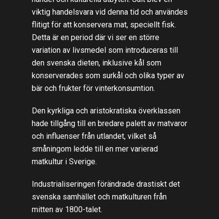
viktig handelsvara vid denna tid och användes
flitigt för att konservera mat, speciellt fisk.
Detta är en period där vi ser en större
variation av livsmedel som introduceras till
den svenska dieten, inklusive kål som
konserverades som surkål och olika typer av
bär och frukter för vinterkonsumtion.
Den kyrkliga och aristokratiska överklassen
hade tillgång till en bredare palett av matvaror
och influenser från utlandet, vilket så
småningom ledde till en mer varierad
matkultur i Sverige.
Industrialiseringen förändrade drastiskt det
svenska samhället och matkulturen från
mitten av 1800-talet.