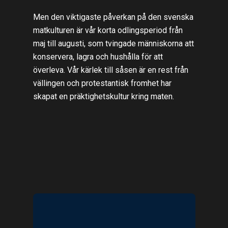
Men den viktigaste påverkan på den svenska
matkulturen är vår korta odlingsperiod från
maj till augusti, som tvingade människorna att
konservera, lagra och hushålla för att
överleva. Vår kärlek till såsen är en rest från
vällingen och protestantisk fromhet har
skapat en präktighetskultur kring maten.