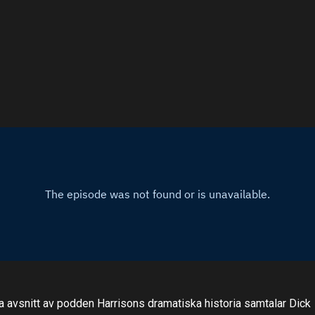
ta avsnitt av podden Harrisons dramatiska historia samtalar Dick