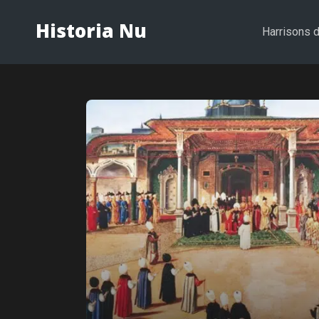
Historia Nu
Harrisons d