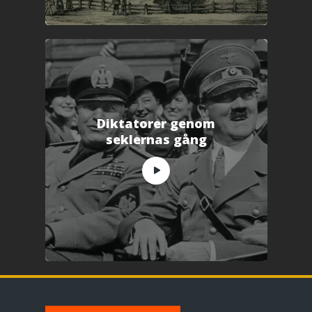
Diktatorer genom
seklernas gång