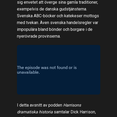
sig envetet att överge sina gamla traditioner,
exempelvis de danska gudstjänsterna.
Svenska ABC-böcker och katekeser mottogs
med tvekan. Även svenska handelsregler var
impopulära bland bönder och borgare i de
nyerövrade provinserna.
I detta avsnitt av podden
Harrisons
dramatiska historia
samtalar Dick Harrison,