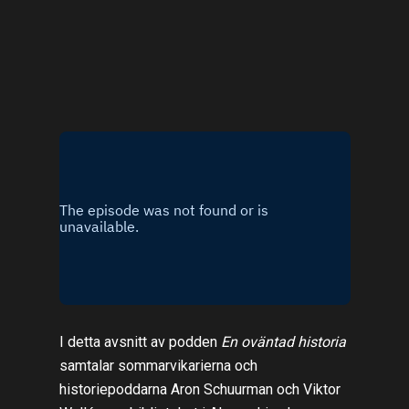
I detta avsnitt av podden
En oväntad historia
samtalar sommarvikarierna och
historiepoddarna Aron Schuurman och Viktor