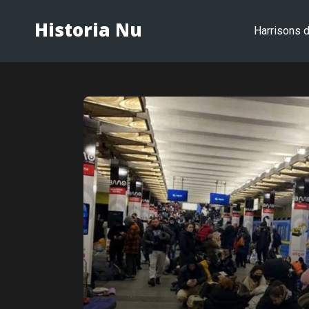
Historia Nu
Harrisons d