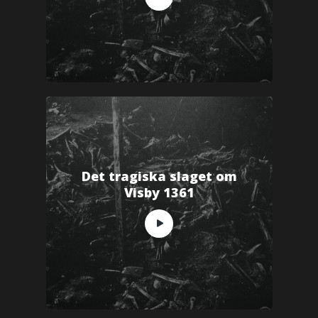
Det tragiska slaget om
Visby 1361