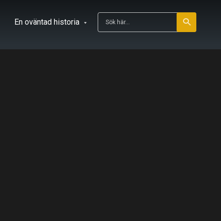
En oväntad historia