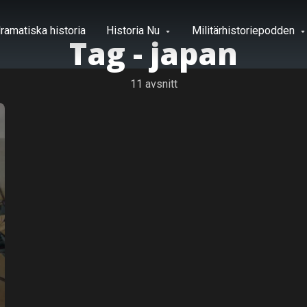
ramatiska historia
Historia Nu
Militärhistoriepodden
Tag -
japan
11 avsnitt