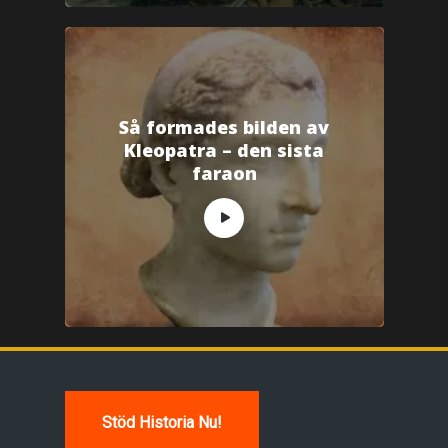
Så formades bilden av
Kleopatra – den sista
faraon
Stöd Historia Nu!