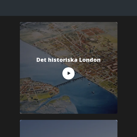
Det historiska London