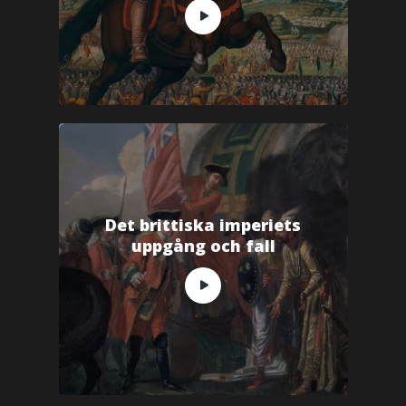
Det brittiska imperiets
uppgång och fall