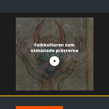
Folkkulturen som
utmanade prästerna