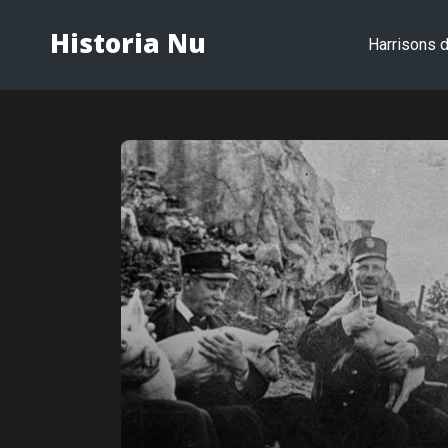
Historia Nu
Harrisons d