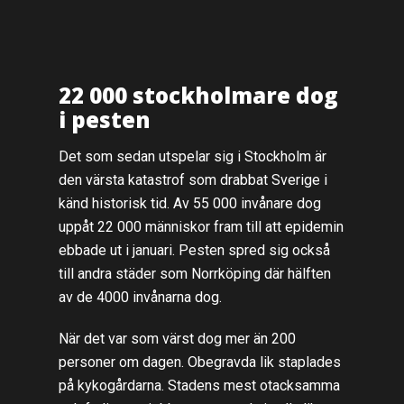
22 000 stockholmare dog
i pesten
Det som sedan utspelar sig i Stockholm är
den värsta katastrof som drabbat Sverige i
känd historisk tid. Av 55 000 invånare dog
uppåt 22 000 människor fram till att epidemin
ebbade ut i januari. Pesten spred sig också
till andra städer som Norrköping där hälften
av de 4000 invånarna dog.
När det var som värst dog mer än 200
personer om dagen. Obegravda lik staplades
på kykogårdarna. Stadens mest otacksamma